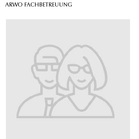
ARWO FACHBETREUUNG