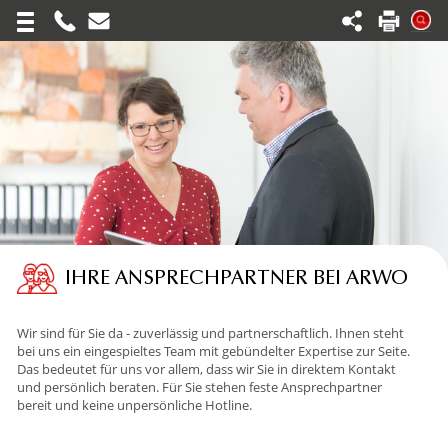
Toggle
navigation
IHRE ANSPRECHPARTNER BEI ARWO
Wir sind für Sie da - zuverlässig und partnerschaftlich. Ihnen steht
bei uns ein eingespieltes Team mit gebündelter Expertise zur Seite.
Das bedeutet für uns vor allem, dass wir Sie in direktem Kontakt
und persönlich beraten. Für Sie stehen feste Ansprechpartner
bereit und keine unpersönliche Hotline.