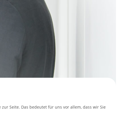
 zur Seite. Das bedeutet für uns vor allem, dass wir Sie