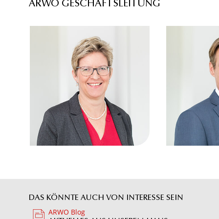
ARWO GESCHÄFTSLEITUNG
DAS KÖNNTE AUCH VON INTERESSE SEIN
ARWO Blog