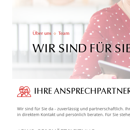
Über uns
Team
WIR SIND FÜR SI
IHRE ANSPRECHPARTNER
Wir sind für Sie da - zuverlässig und partnerschaftlich. I
in direktem Kontakt und persönlich beraten. Für Sie steh